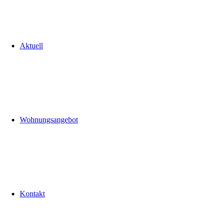
Aktuell
Wohnungsangebot
Kontakt