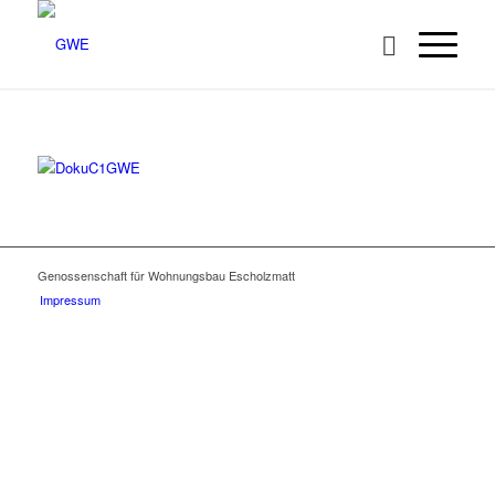
Genossenschaft für Wohnungsbau Escholzmatt
Impressum