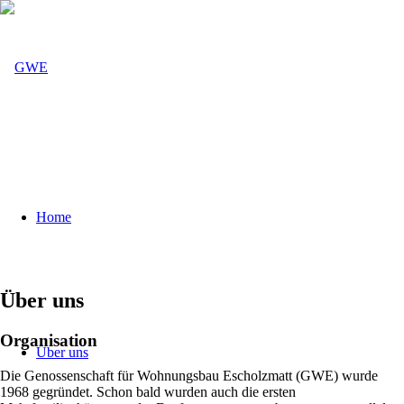
Home
Über uns
Organisation
Über uns
Die Genossenschaft für Wohnungsbau Escholzmatt (GWE) wurde
1968 gegründet. Schon bald wurden auch die ersten