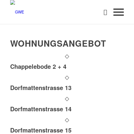
WOHNUNGSANGEBOT
Chappelebode 2 + 4
Dorfmattenstrasse 13
Dorfmattenstrasse 14
Dorfmattenstrasse 15