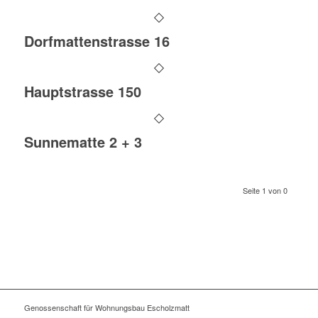
Dorfmattenstrasse 16
Hauptstrasse 150
Sunnematte 2 + 3
Seite 1 von 0
Genossenschaft für Wohnungsbau Escholzmatt